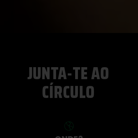
JUNTA-TE AO
CÍRCULO