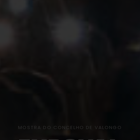
MOSTRA DO CONCELHO DE VALONGO