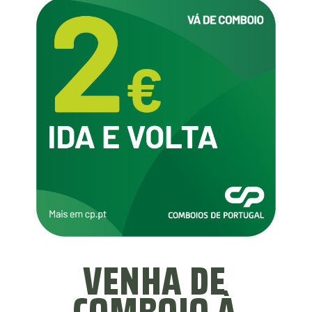
VENHA DE
COMBOIO À