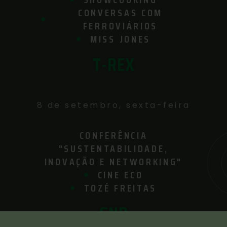
CONVERSAS COM
FERROVIÁRIOS
MISS JONES
T-REX
8 de setembro, sexta-feira
CONFERÊNCIA
"SUSTENTABILIDADE,
INOVAÇÃO E NETWORKING"
CINE ECO
TOZÉ FREITAS
GNR