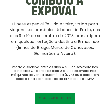
EXPOVAL
Bilhete especial 2€, ida e volta, válido para
viagens nos comboios Urbanos do Porto, nos
dias 9 e 10 de setembro de 2023, com origem
em qualquer estação e destino a Ermesinde
(linhas de Braga, Marco de Canaveses,
Guimarães e Aveiro).
Venda disponível entre os dias 4 e 10 de setembro nas
bilheteiras CP e entre os dias 9 e 10 de setembro nas
máquinas de venda automática (MVA) ou a bordo, em
caso de indisponibilidade da bilheteira e da MVA
COMPRAR BILHETES