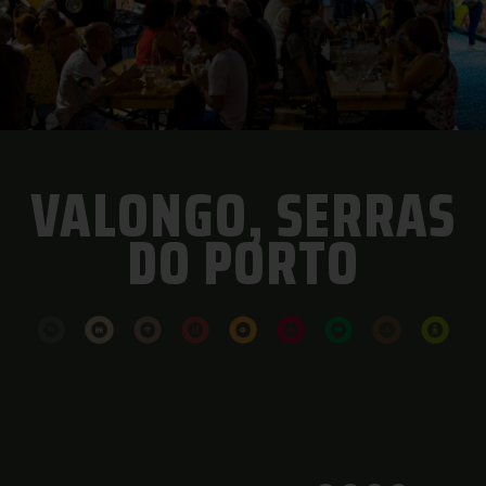
VALONGO, SERRAS
DO PORTO