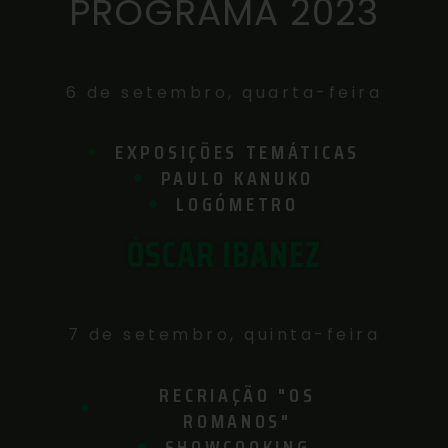
PROGRAMA 2023
6 de setembro, quarta-feira
EXPOSIÇÕES TEMÁTICAS
PAULO KANUKO
LOGÓMETRO
ÓSCAR IBANEZ
7 de setembro, quinta-feira
RECRIAÇÃO "OS
ROMANOS"
SHOWCOOKING