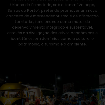
Urbano de Ermesinde, sob o tema: “Valongo,
Serras do Porto”, pretende promover um novo
conceito de empreendedorismo e de afirmação
territorial, funcionando como motor de
desenvolvimento integrado e sustentável,
através da divulgação dos ativos económicos e
identitários, em domínios como a cultura, o
património, o turismo e o ambiente.